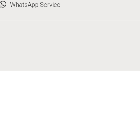
WhatsApp Service