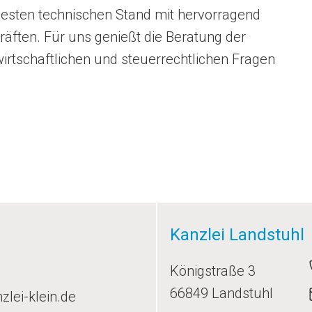
esten technischen Stand mit hervorragend
äften. Für uns genießt die Beratung der
irtschaftlichen und steuerrechtlichen Fragen
Kanzlei Landstuhl
Königstraße 3
66849 Landstuhl
lei-klein.de