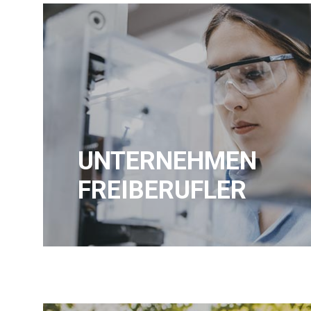
UNTERNEHMEN
FREIBERUFLER