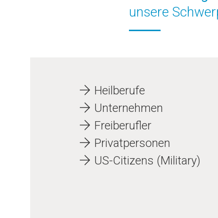
unsere Schwer
Heilberufe
Unternehmen
Freiberufler
Privatpersonen
US-Citizens (Military)