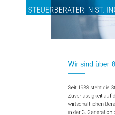
STEUERBERATER IN ST. I
Wir sind über 
Seit 1938 steht die S
Zuverlässigkeit auf 
wirtschaftlichen Be
in der 3. Generation