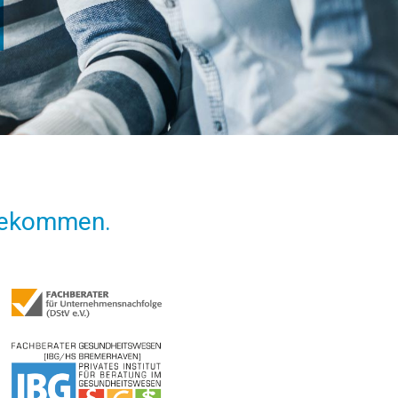
e gekommen.