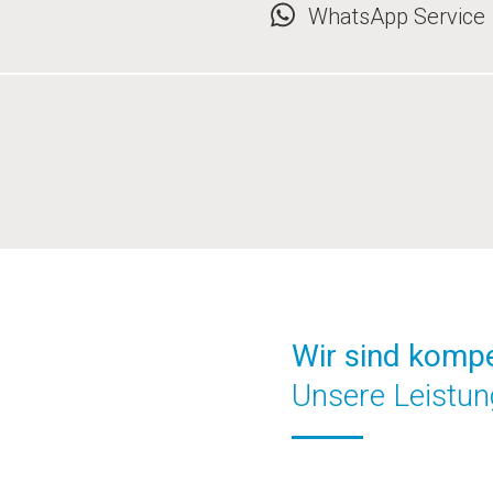
WhatsApp Service
Wir sind kompe
Unsere Leistu