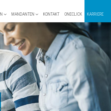
EN
MANDANTEN
KONTAKT
ONECLICK
KARRIERE