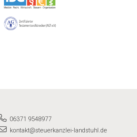
06371 9548977
kontakt@steuerkanzlei-landstuhl.de